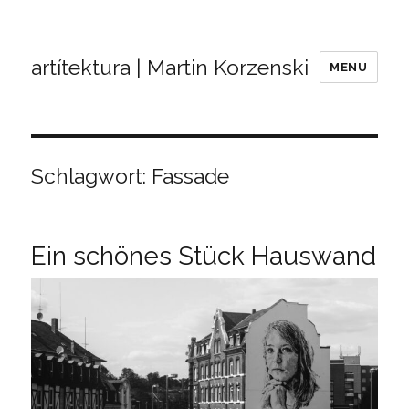
artítektura | Martin Korzenski
MENU
Schlagwort:
Fassade
Ein schönes Stück Hauswand