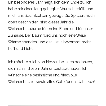
Ein besonderes Jahr neigt sich dem Ende zu. Ich
habe mir einen lang gehegten Wunsch erfüllt und
mich ans Baumklettern gewagt. Die Spitzen, hoch
oben geschnitten, sind dieses Jahr die
Weihnachtsbäume für meine Eltern und für unser
Zuhause. Der Baum wird uns noch eine Weile
Wärme spenden, und das Haus bekommt mehr
Luft und Licht.
Ich möchte mich von Herzen bei allen bedanken,
die mich in diesem Jahr unterstützt haben. Ich
wünsche eine besinnliche und friedvolle
Weihnachtszeit sowie alles Gute für das Jahr 2026!