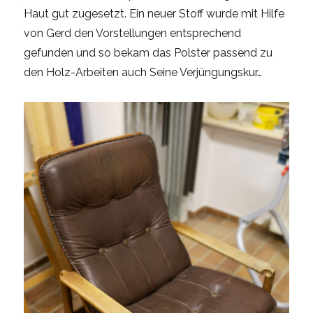
Haut gut zugesetzt. Ein neuer Stoff wurde mit Hilfe
von Gerd den Vorstellungen entsprechend
gefunden und so bekam das Polster passend zu
den Holz-Arbeiten auch Seine Verjüngungskur…