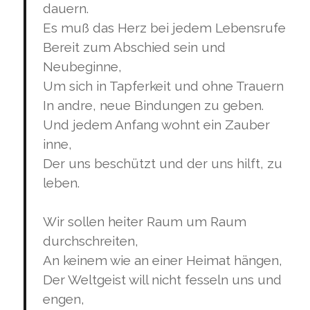
dauern.
Es muß das Herz bei jedem Lebensrufe
Bereit zum Abschied sein und
Neubeginne,
Um sich in Tapferkeit und ohne Trauern
In andre, neue Bindungen zu geben.
Und jedem Anfang wohnt ein Zauber
inne,
Der uns beschützt und der uns hilft, zu
leben.
Wir sollen heiter Raum um Raum
durchschreiten,
An keinem wie an einer Heimat hängen,
Der Weltgeist will nicht fesseln uns und
engen,