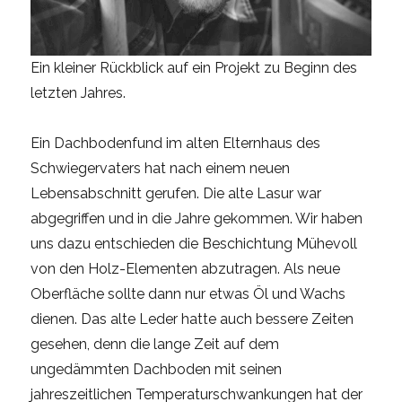
Ein kleiner Rückblick auf ein Projekt zu Beginn des
letzten Jahres.
Ein Dachbodenfund im alten Elternhaus des
Schwiegervaters hat nach einem neuen
Lebensabschnitt gerufen. Die alte Lasur war
abgegriffen und in die Jahre gekommen. Wir haben
uns dazu entschieden die Beschichtung Mühevoll
von den Holz-Elementen abzutragen. Als neue
Oberfläche sollte dann nur etwas Öl und Wachs
dienen. Das alte Leder hatte auch bessere Zeiten
gesehen, denn die lange Zeit auf dem
ungedämmten Dachboden mit seinen
jahreszeitlichen Temperaturschwankungen hat der