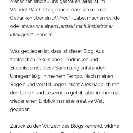
Menschen sind zu uns gestoßen, alles ist im
Wandel. Wer hätte gedacht dass ich mir mal
Gedanken über ein „
AI-Free
“ -Label machen würde
oder etwas wie einem „
erstellt mit künstlerischer
Intelligenz
“ -Banner.
Was geblieben ist, dass ist dieser Blog. Aus
zahlreichen Exkursionen, Eindrücken und
Erlebnissen ist diese Sammlung entstanden.
Unregelmäßig, in meinem Tempo. Nach meinen
Regeln und Vorstellungen. Nicht alles habe ich mit
den Lesern und Leserinnen geteilt aber immer mal
wieder einen Einblick in meine kreative Welt
gegeben.
Zurück zu den Wurzeln des Blogs kehrend, widme