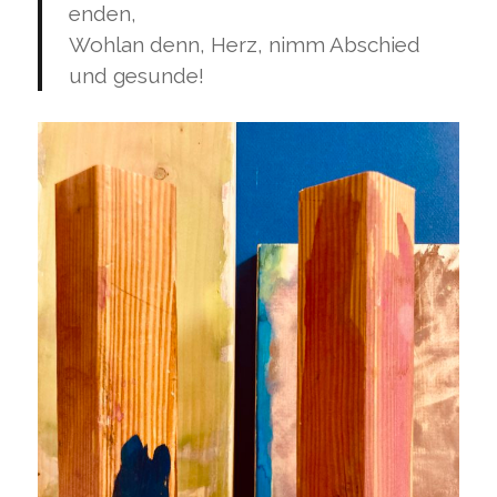
enden,
Wohlan denn, Herz, nimm Abschied
und gesunde!