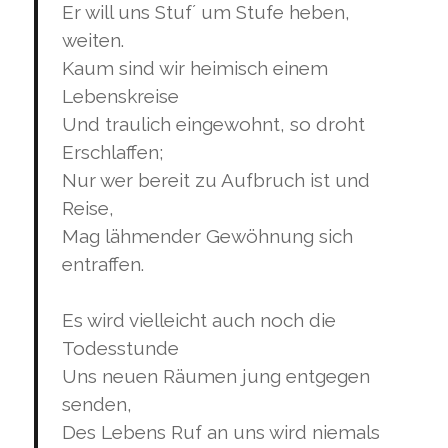
Er will uns Stuf´ um Stufe heben,
weiten.
Kaum sind wir heimisch einem
Lebenskreise
Und traulich eingewohnt, so droht
Erschlaffen;
Nur wer bereit zu Aufbruch ist und
Reise,
Mag lähmender Gewöhnung sich
entraffen.
Es wird vielleicht auch noch die
Todesstunde
Uns neuen Räumen jung entgegen
senden,
Des Lebens Ruf an uns wird niemals