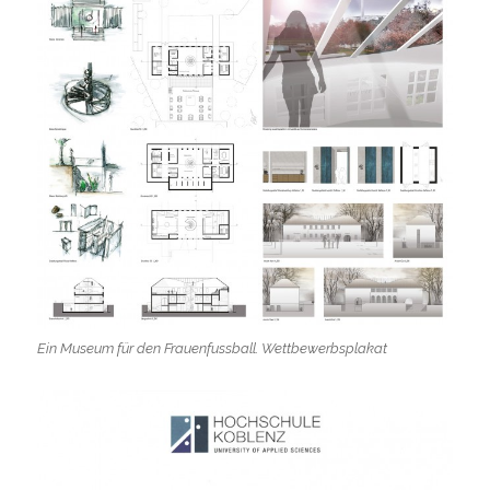
Ein Museum für den Frauenfussball. Wettbewerbsplakat