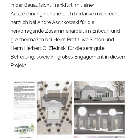
in der Bauaufsicht Frankfurt, mit einer
Auszeichnung honoriert. Ich bedanke mich recht
herzlich bei André Aschkowski für die
hervorragende Zusammenarbeit im Entwurf und
gleichermaßen bei Herrn Prof. Uwe Simon und
Herrn Herbert O. Zielinski für die sehr gute
Betreuung, sowie ihr großes Engagement in diesem
Projekt!