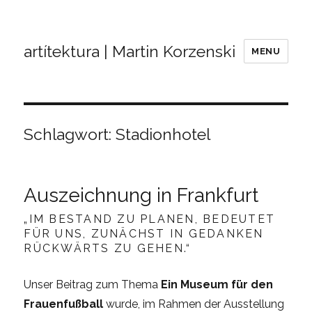
artítektura | Martin Korzenski
MENU
Schlagwort:
Stadionhotel
Auszeichnung in Frankfurt
„IM BESTAND ZU PLANEN, BEDEUTET
FÜR UNS, ZUNÄCHST IN GEDANKEN
RÜCKWÄRTS ZU GEHEN.“
Unser Beitrag zum Thema
Ein Museum für den
Frauenfußball
wurde, im Rahmen der Ausstellung