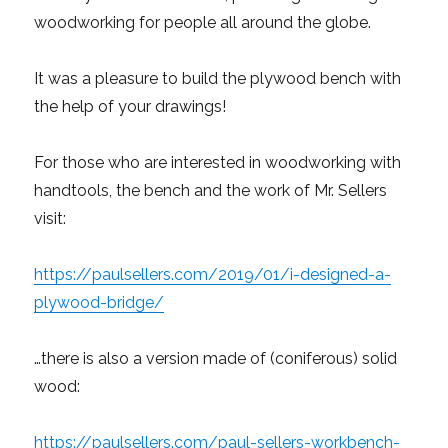
woodworking for people all around the globe.
It was a pleasure to build the plywood bench with
the help of your drawings!
For those who are interested in woodworking with
handtools, the bench and the work of Mr. Sellers
visit:
https://paulsellers.com/2019/01/i-designed-a-
plywood-bridge/
…there is also a version made of (coniferous) solid
wood:
https://paulsellers.com/paul-sellers-workbench-