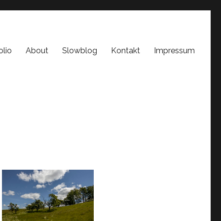
olio
About
Slowblog
Kontakt
Impressum