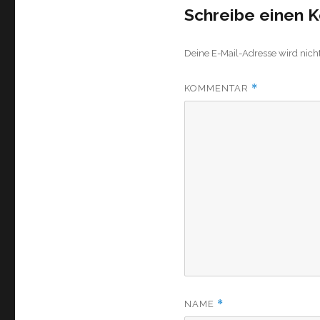
Schreibe einen
Deine E-Mail-Adresse wird nicht 
*
KOMMENTAR
*
NAME