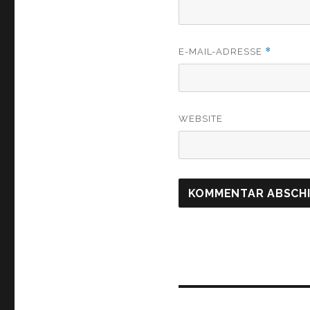
*
E-MAIL-ADRESSE
WEBSITE
Beitragsnavigati