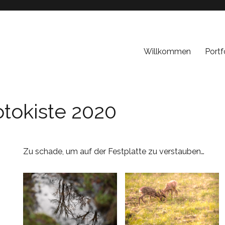
Willkommen
Portf
otokiste 2020
Zu schade, um auf der Festplatte zu verstauben…