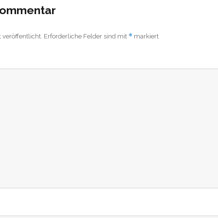
 Kommentar
*
veröffentlicht.
Erforderliche Felder sind mit
markiert